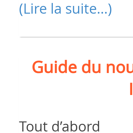
(Lire la suite…)
Guide du nou
Tout d’abord