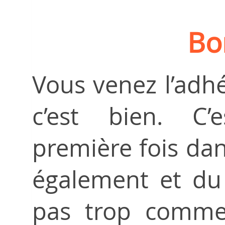
Bo
Vous venez l’adhér
c’est bien. C’
première fois dan
également et du
pas trop comme