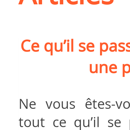
Ce qu’il se pa
une 
Ne vous êtes-v
tout ce qu’il se