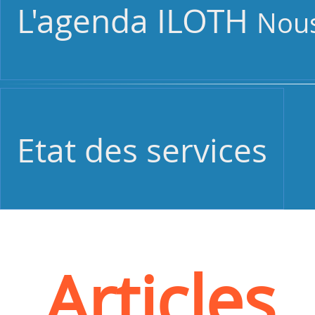
L'agenda ILOTH
Nous
Etat des services
Articles