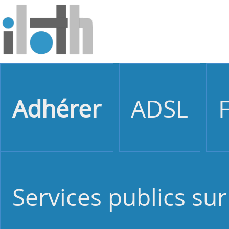
Adhérer
ADSL
Services publics sur