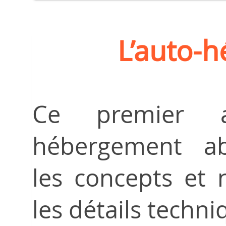
L’auto-
Ce premier ar
hébergement a
les concepts et 
les détails techni